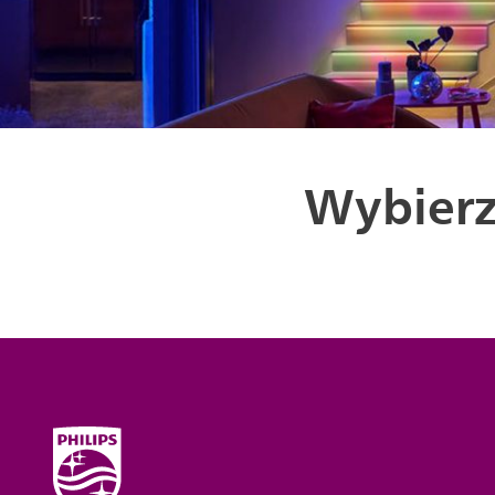
Wybierz