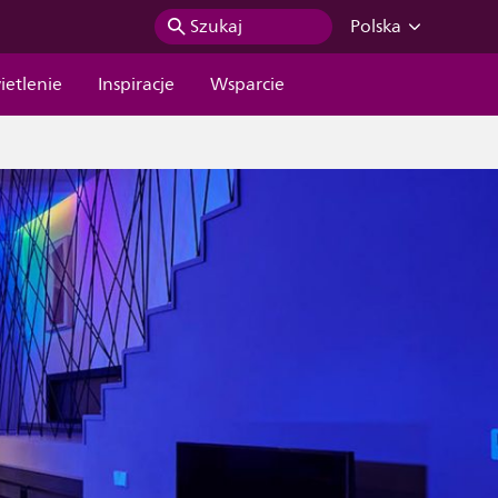
Szukaj
Polska
ietlenie
Inspiracje
Wsparcie