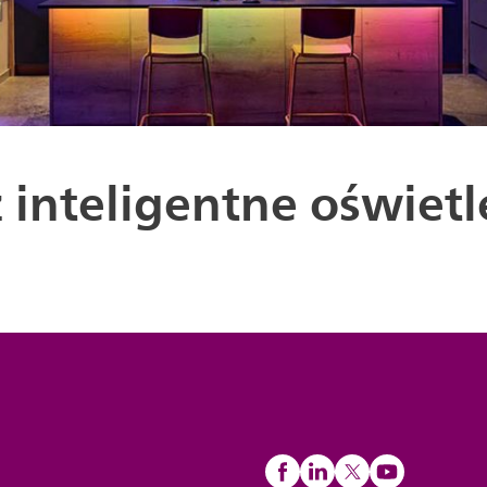
 inteligentne oświetl