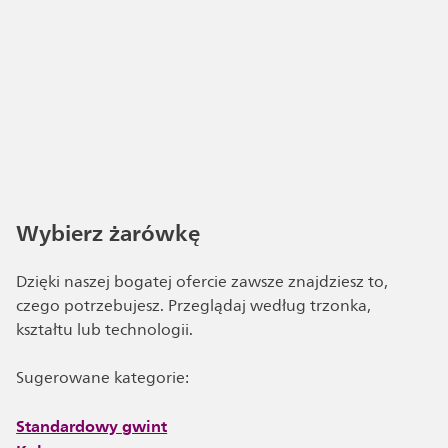
Wybierz żarówkę
Dzięki naszej bogatej ofercie zawsze znajdziesz to,
czego potrzebujesz. Przeglądaj według trzonka,
kształtu lub technologii.
Sugerowane kategorie:
Standardowy gwint