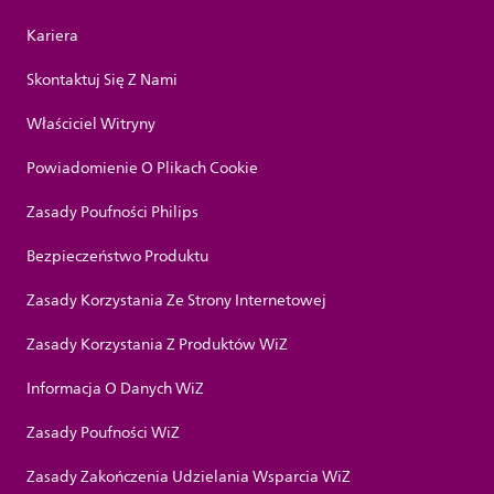
Kariera
Skontaktuj Się Z Nami
Właściciel Witryny
Powiadomienie O Plikach Cookie
Zasady Poufności Philips
Bezpieczeństwo Produktu
Zasady Korzystania Ze Strony Internetowej
Zasady Korzystania Z Produktów WiZ
Informacja O Danych WiZ
Zasady Poufności WiZ
Zasady Zakończenia Udzielania Wsparcia WiZ