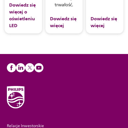
Dowiedz się
trwałość.
więcej o
oświetleniu
Dowiedz się
Dowiedz się
LED
więcej
więcej
Relacje Inwestorskie