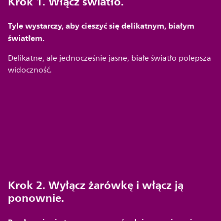
Krok 1. Włącz światło.
Tyle wystarczy, aby cieszyć się delikatnym, białym
światłem.
Delikatne, ale jednocześnie jasne, białe światło polepsza
widoczność.
Krok 2. Wyłącz żarówkę i włącz ją
ponownie.