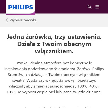
Wybierz żarówkę
Jedna żarówka, trzy ustawienia.
Działa z Twoim obecnym
włącznikiem.
Uzyskaj idealną atmosferę bez konieczności
instalowania dodatkowego ściemniacza. Żarówki Philips
SceneSwitch działają z Twoim obecnym włącznikiem
światła. Wystarczy wkręcić żarówkę i przełączyć
włącznik, aby zmieniać jasność między 100%, 40% i
10%. Do wyboru ciepła biel lub jasne światło dzienne.