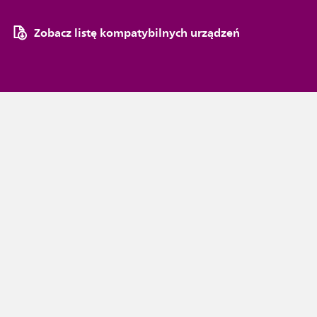
Zobacz listę kompatybilnych urządzeń