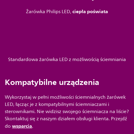
ciepła poświata
Żarówka Philips LED,
Standardowa żarówka LED z możliwością ściemniania
Kompatybilne urządzenia
Wykorzystaj w pełni możliwości ściemnialnych żarówek
LED, łącząc je z kompatybilnymi ściemniaczami i
sterownikami. Nie widzisz swojego ściemniacza na liście?
Skontaktuj się z naszym działem obsługi klienta. Przejdź
wsparcia
do
.