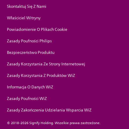
Skontaktuj Się Z Nami
Właściciel Witryny
Powiadomienie O Plikach Cookie
Zasady Poufności Philips
Bezpieczeństwo Produktu
Zasady Korzystania Ze Strony Internetowej
Zasady Korzystania Z Produktów WiZ
Informacja O Danych WiZ
Zasady Poufności WiZ
Zasady Zakończenia Udzielania Wsparcia WiZ
© 2018-2026 Signify Holding. Wszelkie prawa zastrzeżone.