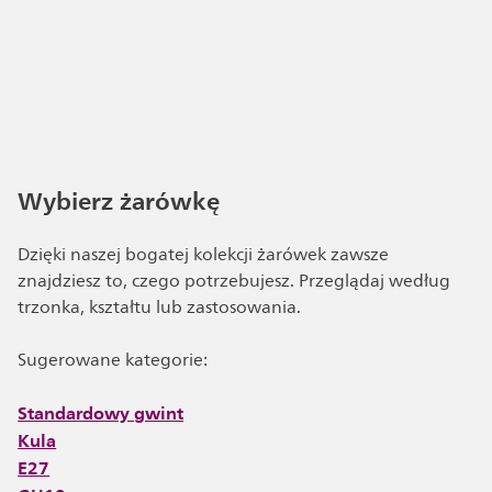
Wybierz żarówkę
Dzięki naszej bogatej kolekcji żarówek zawsze
znajdziesz to, czego potrzebujesz. Przeglądaj według
trzonka, kształtu lub zastosowania.
Sugerowane kategorie:
Standardowy gwint
Kula
E27