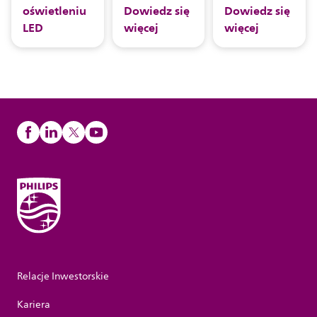
oświetleniu
Dowiedz się
Dowiedz się
LED
więcej
więcej
Relacje Inwestorskie
Kariera