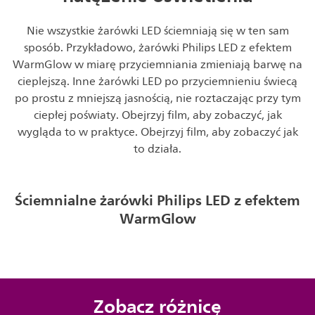
Nie wszystkie żarówki LED ściemniają się w ten sam
sposób. Przykładowo, żarówki Philips LED z efektem
WarmGlow w miarę przyciemniania zmieniają barwę na
cieplejszą. Inne żarówki LED po przyciemnieniu świecą
po prostu z mniejszą jasnością, nie roztaczając przy tym
ciepłej poświaty. Obejrzyj film, aby zobaczyć, jak
wygląda to w praktyce. Obejrzyj film, aby zobaczyć jak
to działa.
Ściemnialne żarówki Philips LED z efektem
WarmGlow
Zobacz różnicę