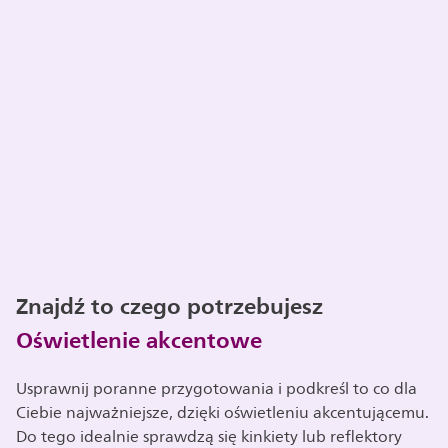
Znajdź to czego potrzebujesz
Oświetlenie akcentowe
Usprawnij poranne przygotowania i podkreśl to co dla
Ciebie najważniejsze, dzięki oświetleniu akcentującemu.
Do tego idealnie sprawdzą się kinkiety lub reflektory