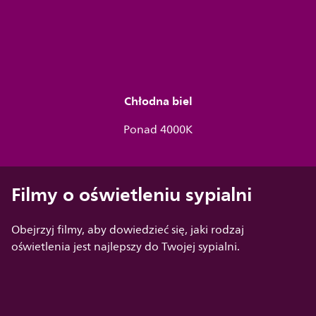
Chłodna biel
Ponad 4000K
Filmy o oświetleniu sypialni
Obejrzyj filmy, aby dowiedzieć się, jaki rodzaj
oświetlenia jest najlepszy do Twojej sypialni.