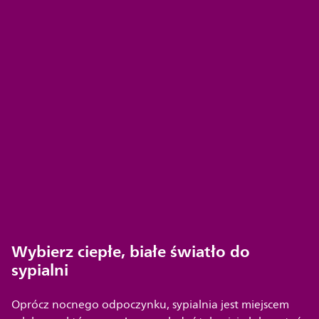
Wybierz ciepłe, białe światło do
sypialni
Oprócz nocnego odpoczynku, sypialnia jest miejscem