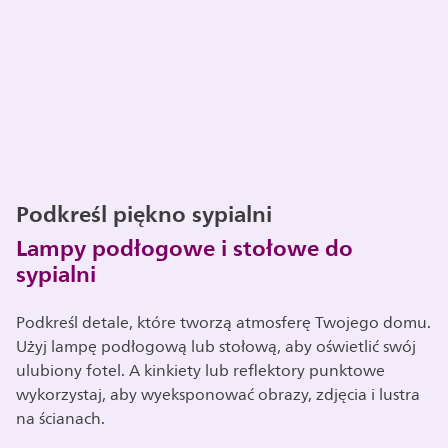
Podkreśl piękno sypialni
Lampy podłogowe i stołowe do
sypialni
Podkreśl detale, które tworzą atmosferę Twojego domu.
Użyj lampę podłogową lub stołową, aby oświetlić swój
ulubiony fotel. A kinkiety lub reflektory punktowe
wykorzystaj, aby wyeksponować obrazy, zdjęcia i lustra
na ścianach.