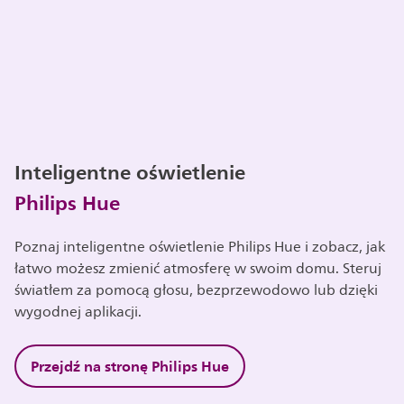
Inteligentne oświetlenie
Philips Hue
Poznaj inteligentne oświetlenie Philips Hue i zobacz, jak
łatwo możesz zmienić atmosferę w swoim domu. Steruj
światłem za pomocą głosu, bezprzewodowo lub dzięki
wygodnej aplikacji.
Przejdź na stronę Philips Hue