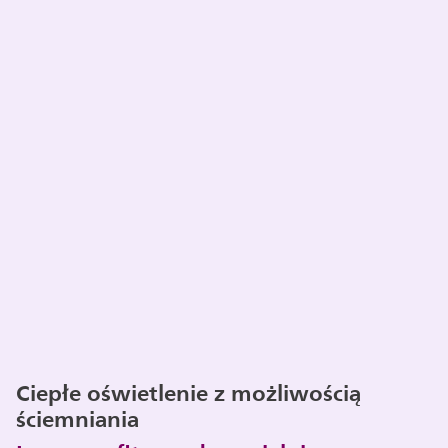
Ciepłe oświetlenie z możliwością
ściemniania