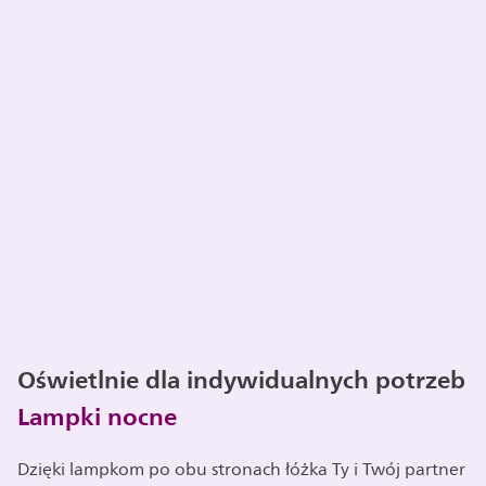
Oświetlnie dla indywidualnych potrzeb
Lampki nocne
Dzięki lampkom po obu stronach łóżka Ty i Twój partner