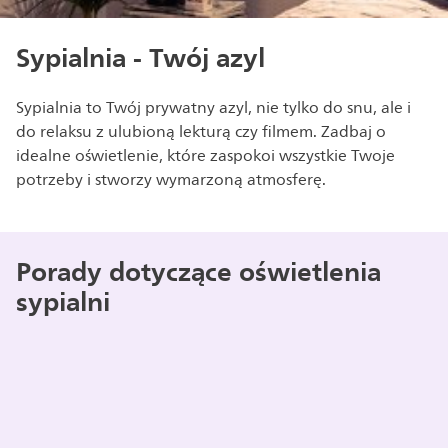
Sypialnia - Twój azyl
Sypialnia to Twój prywatny azyl, nie tylko do snu, ale i
do relaksu z ulubioną lekturą czy filmem. Zadbaj o
idealne oświetlenie, które zaspokoi wszystkie Twoje
potrzeby i stworzy wymarzoną atmosferę.
Porady dotyczące oświetlenia
sypialni