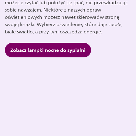
możecie czytać lub położyć się spać, nie przeszkadzając
sobie nawzajem. Niektóre z naszych opraw
oświetleniowych możesz nawet skierować w stronę
swojej książki. Wybierz oświetlenie, które daje ciepłe,
białe światło, a przy tym oszczędza energię.
Zobacz lampki nocne do sypialni