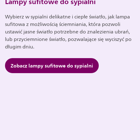
Lampy sufitowe do sypialni
Wybierz w sypialni delikatne i ciepłe światło, jak lampa
sufitowa z możliwością ściemniania, która pozwoli
ustawić jasne światło potrzebne do znalezienia ubrań,
lub przyciemnione światło, pozwalające się wyciszyć po
długim dniu.
Zobacz lampy sufitowe do sypialni