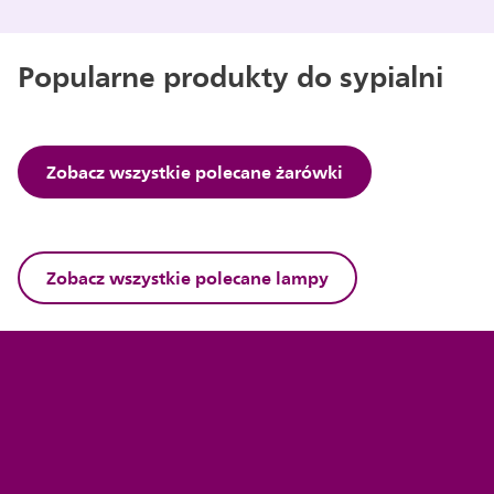
Popularne produkty do sypialni
Zobacz wszystkie polecane żarówki
Zobacz wszystkie polecane lampy