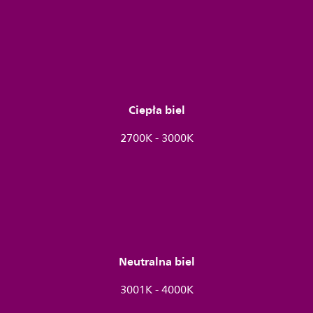
Ciepła biel
2700K - 3000K
Neutralna biel
3001K - 4000K