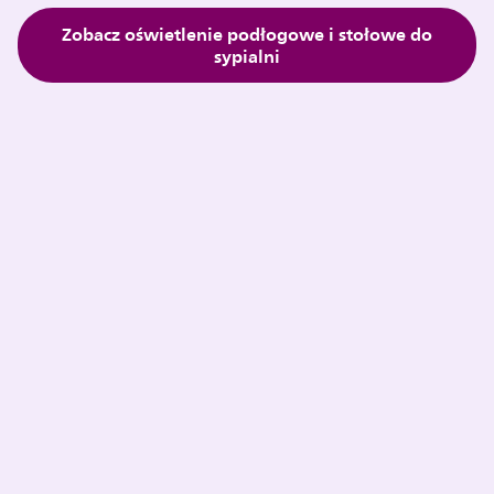
Zobacz oświetlenie podłogowe i stołowe do
sypialni