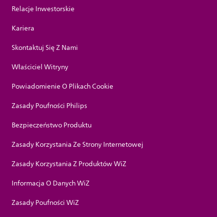
Relacje Inwestorskie
Kariera
Skontaktuj Się Z Nami
Właściciel Witryny
Powiadomienie O Plikach Cookie
Zasady Poufności Philips
Bezpieczeństwo Produktu
Zasady Korzystania Ze Strony Internetowej
Zasady Korzystania Z Produktów WiZ
Informacja O Danych WiZ
Zasady Poufności WiZ