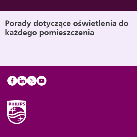
Porady dotyczące oświetlenia do
każdego pomieszczenia