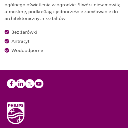
ogólnego oświetlenia w ogrodzie. Stwórz niesamowitą
atmosferę, podkreślając jednocześnie zamiłowanie do
architektonicznych kształtów.
Bez żarówki
Antracyt
Wodoodporne