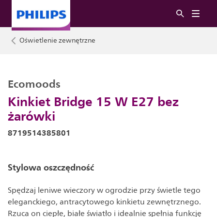
Oświetlenie zewnętrzne
Ecomoods
Kinkiet Bridge 15 W E27 bez
żarówki
8719514385801
Stylowa oszczędność
Spędzaj leniwe wieczory w ogrodzie przy świetle tego
eleganckiego, antracytowego kinkietu zewnętrznego.
Rzuca on ciepłe, białe światło i idealnie spełnia funkcję