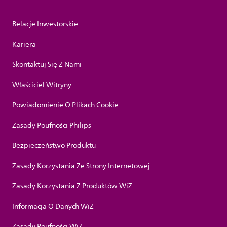
Relacje Inwestorskie
Kariera
Skontaktuj Się Z Nami
Właściciel Witryny
Powiadomienie O Plikach Cookie
Zasady Poufności Philips
Bezpieczeństwo Produktu
Zasady Korzystania Ze Strony Internetowej
Zasady Korzystania Z Produktów WiZ
Informacja O Danych WiZ
Zasady Poufności WiZ