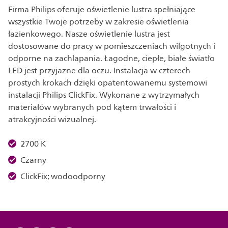
Firma Philips oferuje oświetlenie lustra spełniające
wszystkie Twoje potrzeby w zakresie oświetlenia
łazienkowego. Nasze oświetlenie lustra jest
dostosowane do pracy w pomieszczeniach wilgotnych i
odporne na zachlapania. Łagodne, ciepłe, białe światło
LED jest przyjazne dla oczu. Instalacja w czterech
prostych krokach dzięki opatentowanemu systemowi
instalacji Philips ClickFix. Wykonane z wytrzymałych
materiałów wybranych pod kątem trwałości i
atrakcyjności wizualnej.
2700 K
Czarny
ClickFix; wodoodporny