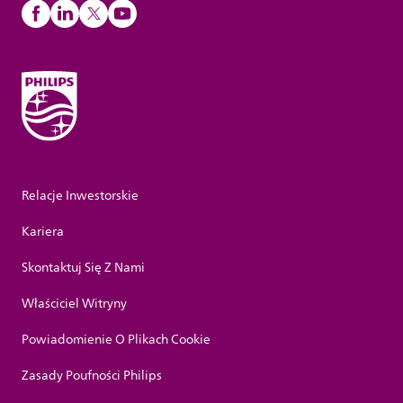
Relacje Inwestorskie
Kariera
Skontaktuj Się Z Nami
Właściciel Witryny
Powiadomienie O Plikach Cookie
Zasady Poufności Philips