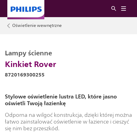
Oświetlenie wewnętrzne
Lampy ścienne
Kinkiet Rover
8720169300255
Stylowe oświetlenie lustra LED, które jasno
oświetli Twoją łazienkę
Odporna na wilgoć konstrukcja, dzięki której można
łatwo zainstalować oświetlenie w łazience i cieszyć
się nim bez przeszkód.