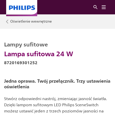
Oświetlenie wewnętrzne
Lampy sufitowe
Lampa sufitowa 24 W
8720169301252
Jedna oprawa. Twój przełącznik. Trzy ustawienia
oświetlenia
Stwórz odpowiedni nastrój, zmieniając jasność światła.
Dzięki lampom sufitowym LED Philips SceneSwitch
możesz ustawić jeden z trzech poziomów jasności na