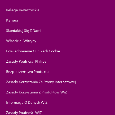
Relacje Inwestorskie
Kariera
Skontaktuj Się Z Nami
Właściciel Witryny
Powiadomienie O Plikach Cookie
Zasady Poufności Philips
Bezpieczeństwo Produktu
Zasady Korzystania Ze Strony Internetowej
Zasady Korzystania Z Produktów WiZ
Informacja O Danych WiZ
Zasady Poufności WiZ