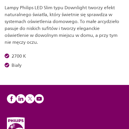
Lampy Philips LED Slim typu Downlight tworzy efekt
naturalnego światła, który świetnie się sprawdza w
systemach oświetlenia domowego. To małe arcydzieło
pasuje do niskich sufitów i tworzy eleganckie
oświetlenie w dowolnym miejscu w domu, a przy tym
nie męczy oczu.
2700 K
Biały