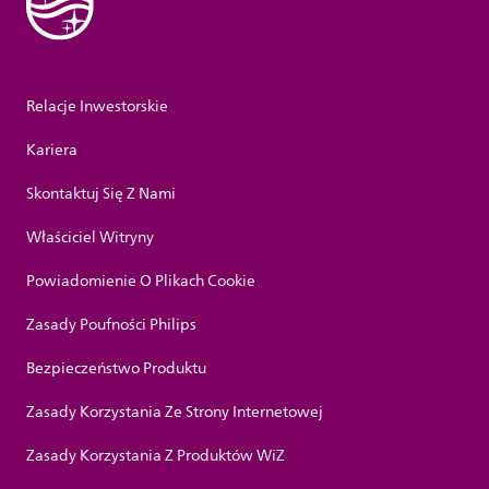
Relacje Inwestorskie
Kariera
Skontaktuj Się Z Nami
Właściciel Witryny
Powiadomienie O Plikach Cookie
Zasady Poufności Philips
Bezpieczeństwo Produktu
Zasady Korzystania Ze Strony Internetowej
Zasady Korzystania Z Produktów WiZ