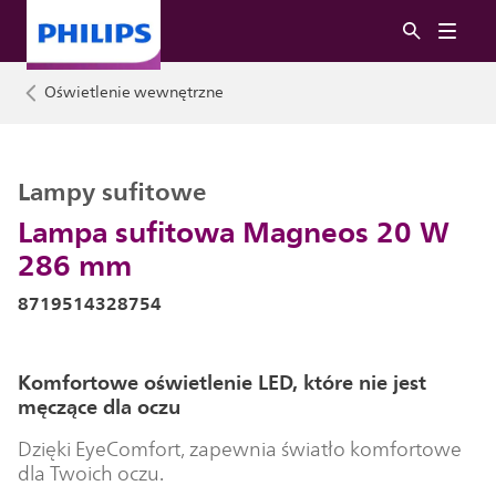
Oświetlenie wewnętrzne
Lampy sufitowe
Lampa sufitowa Magneos 20 W
286 mm
8719514328754
Komfortowe oświetlenie LED, które nie jest
męczące dla oczu
Dzięki EyeComfort, zapewnia światło komfortowe
dla Twoich oczu.