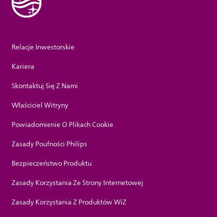
Relacje Inwestorskie
Kariera
Skontaktuj Się Z Nami
Właściciel Witryny
Powiadomienie O Plikach Cookie
Zasady Poufności Philips
Bezpieczeństwo Produktu
Zasady Korzystania Ze Strony Internetowej
Zasady Korzystania Z Produktów WiZ