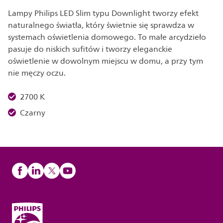
Lampy Philips LED Slim typu Downlight tworzy efekt
naturalnego światła, który świetnie się sprawdza w
systemach oświetlenia domowego. To małe arcydzieło
pasuje do niskich sufitów i tworzy eleganckie
oświetlenie w dowolnym miejscu w domu, a przy tym
nie męczy oczu.
2700 K
Czarny