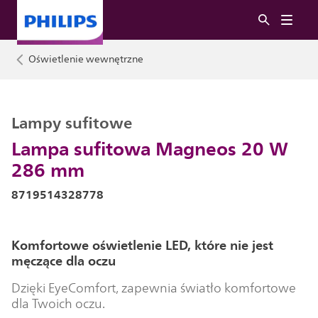
Oświetlenie wewnętrzne
Lampy sufitowe
Lampa sufitowa Magneos 20 W
286 mm
8719514328778
Komfortowe oświetlenie LED, które nie jest
męczące dla oczu
Dzięki EyeComfort, zapewnia światło komfortowe
dla Twoich oczu.