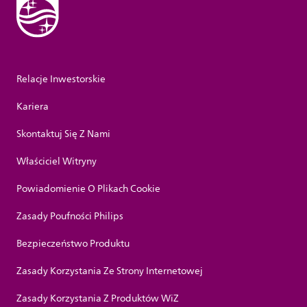
Relacje Inwestorskie
Kariera
Skontaktuj Się Z Nami
Właściciel Witryny
Powiadomienie O Plikach Cookie
Zasady Poufności Philips
Bezpieczeństwo Produktu
Zasady Korzystania Ze Strony Internetowej
Zasady Korzystania Z Produktów WiZ