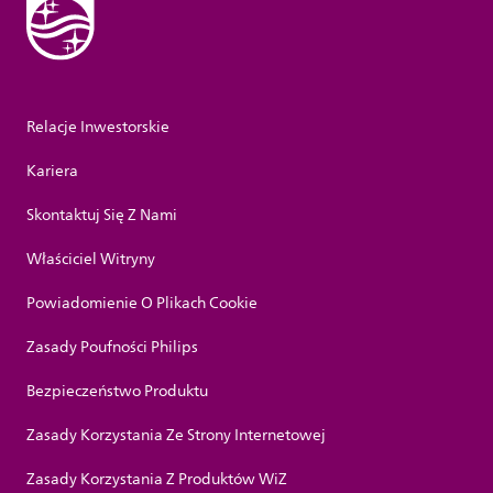
Relacje Inwestorskie
Kariera
Skontaktuj Się Z Nami
Właściciel Witryny
Powiadomienie O Plikach Cookie
Zasady Poufności Philips
Bezpieczeństwo Produktu
Zasady Korzystania Ze Strony Internetowej
Zasady Korzystania Z Produktów WiZ