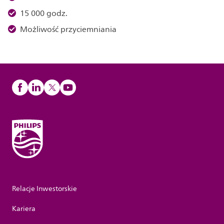
15 000 godz.
Możliwość przyciemniania
Relacje Inwestorskie
Kariera