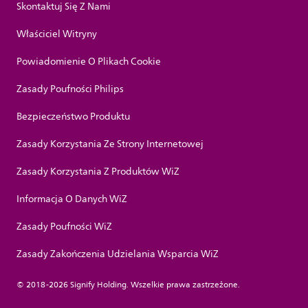
Skontaktuj Się Z Nami
Właściciel Witryny
Powiadomienie O Plikach Cookie
Zasady Poufności Philips
Bezpieczeństwo Produktu
Zasady Korzystania Ze Strony Internetowej
Zasady Korzystania Z Produktów WiZ
Informacja O Danych WiZ
Zasady Poufności WiZ
Zasady Zakończenia Udzielania Wsparcia WiZ
© 2018-2026 Signify Holding. Wszelkie prawa zastrzeżone.