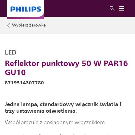
Wybierz żarówkę
LED
Reflektor punktowy 50 W PAR16
GU10
8719514307780
Jedna lampa, standardowy włącznik światła i
trzy ustawienia oświetlenia.
Współpracuje z posiadanym włącznikiem