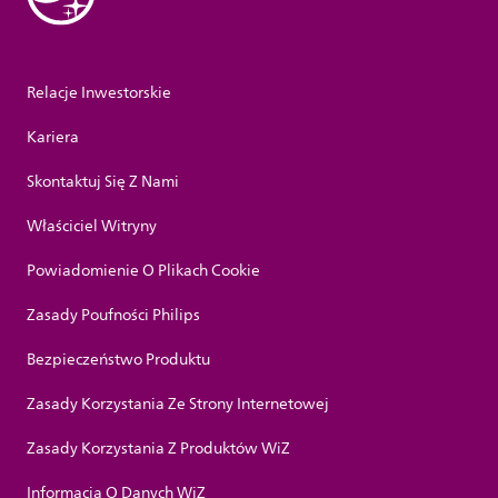
Relacje Inwestorskie
Kariera
Skontaktuj Się Z Nami
Właściciel Witryny
Powiadomienie O Plikach Cookie
Zasady Poufności Philips
Bezpieczeństwo Produktu
Zasady Korzystania Ze Strony Internetowej
Zasady Korzystania Z Produktów WiZ
Informacja O Danych WiZ