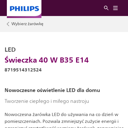
Wybierz żarówkę
LED
Świeczka 40 W B35 E14
8719514312524
Nowoczesne oświetlenie LED dla domu
Tworzenie ciepłego i miłego nastroju
Nowoczesna żarówka LED do używania na co dzień w
pomieszczeniach. Pozwala zmniejszyć zużycie energii i