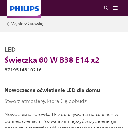
Wybierz żarówkę
LED
Świeczka 60 W B38 E14 x2
8719514310216
Nowoczesne oświetlenie LED dla domu
Stwórz atmosferę, która Cię pobudzi
Nowoczesna żarówka LED do używania na co dzień w
pomieszczeniach. Pozwala zmniejszyć zużycie energii i