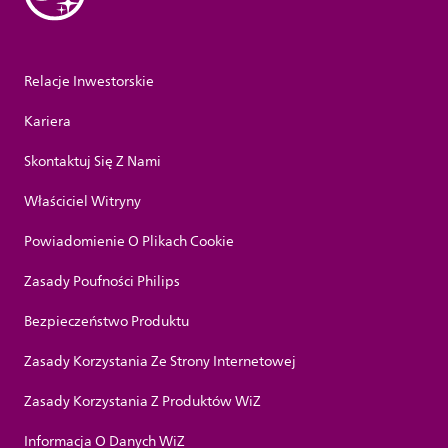
Relacje Inwestorskie
Kariera
Skontaktuj Się Z Nami
Właściciel Witryny
Powiadomienie O Plikach Cookie
Zasady Poufności Philips
Bezpieczeństwo Produktu
Zasady Korzystania Ze Strony Internetowej
Zasady Korzystania Z Produktów WiZ
Informacja O Danych WiZ