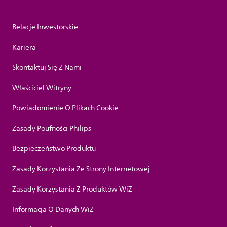
Relacje Inwestorskie
Kariera
Skontaktuj Się Z Nami
Właściciel Witryny
Powiadomienie O Plikach Cookie
Zasady Poufności Philips
Bezpieczeństwo Produktu
Zasady Korzystania Ze Strony Internetowej
Zasady Korzystania Z Produktów WiZ
Informacja O Danych WiZ