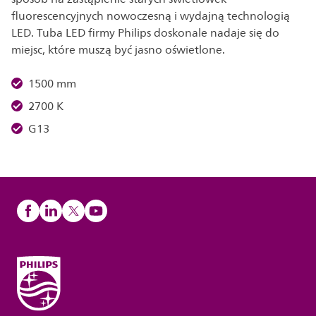
fluorescencyjnych nowoczesną i wydajną technologią
LED. Tuba LED firmy Philips doskonale nadaje się do
miejsc, które muszą być jasno oświetlone.
1500 mm
2700 K
G13