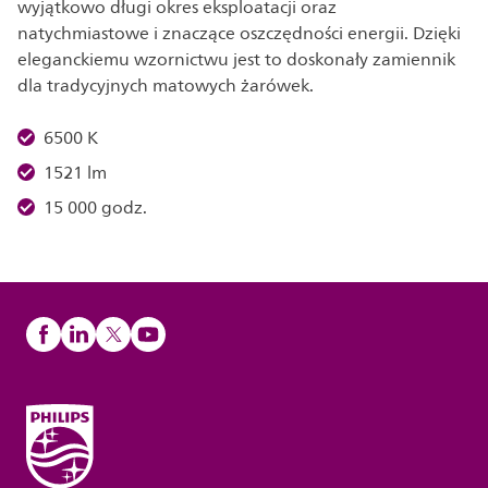
wyjątkowo długi okres eksploatacji oraz
natychmiastowe i znaczące oszczędności energii. Dzięki
eleganckiemu wzornictwu jest to doskonały zamiennik
dla tradycyjnych matowych żarówek.
6500 K
1521 lm
15 000 godz.