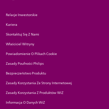
Relacje Inwestorskie
Kariera
Skontaktuj Się Z Nami
Właściciel Witryny
Powiadomienie O Plikach Cookie
Zasady Poufności Philips
Bezpieczeństwo Produktu
Zasady Korzystania Ze Strony Internetowej
Zasady Korzystania Z Produktów WiZ
Informacja O Danych WiZ