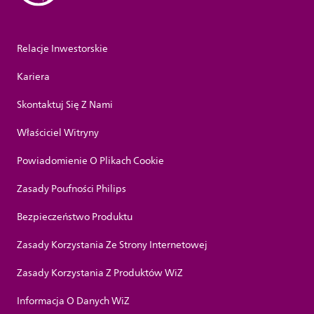
Relacje Inwestorskie
Kariera
Skontaktuj Się Z Nami
Właściciel Witryny
Powiadomienie O Plikach Cookie
Zasady Poufności Philips
Bezpieczeństwo Produktu
Zasady Korzystania Ze Strony Internetowej
Zasady Korzystania Z Produktów WiZ
Informacja O Danych WiZ