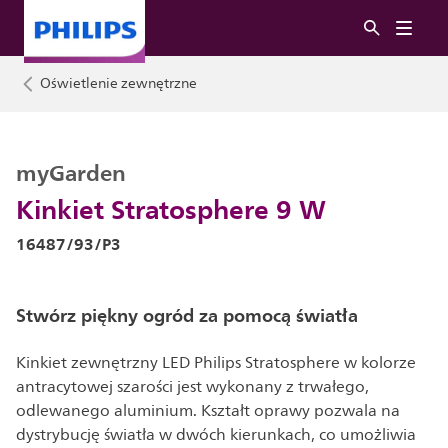
Oświetlenie zewnętrzne
myGarden
Kinkiet Stratosphere 9 W
16487/93/P3
Stwórz piękny ogród za pomocą światła
Kinkiet zewnętrzny LED Philips Stratosphere w kolorze
antracytowej szarości jest wykonany z trwałego,
odlewanego aluminium. Kształt oprawy pozwala na
dystrybucję światła w dwóch kierunkach, co umożliwia