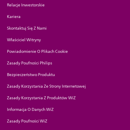
Relacje Inwestorskie
Kariera
Skontaktuj Się Z Nami
Właściciel Witryny
Powiadomienie O Plikach Cookie
Zasady Poufności Philips
Bezpieczeństwo Produktu
Zasady Korzystania Ze Strony Internetowej
Zasady Korzystania Z Produktów WiZ
Informacja O Danych WiZ
Zasady Poufności WiZ