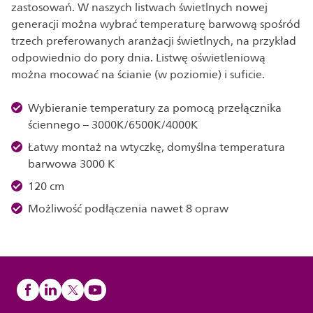
zastosowań. W naszych listwach świetlnych nowej
generacji można wybrać temperaturę barwową spośród
trzech preferowanych aranżacji świetlnych, na przykład
odpowiednio do pory dnia. Listwę oświetleniową
można mocować na ścianie (w poziomie) i suficie.
Wybieranie temperatury za pomocą przełącznika
ściennego – 3000K/6500K/4000K
Łatwy montaż na wtyczkę, domyślna temperatura
barwowa 3000 K
120 cm
Możliwość podłączenia nawet 8 opraw