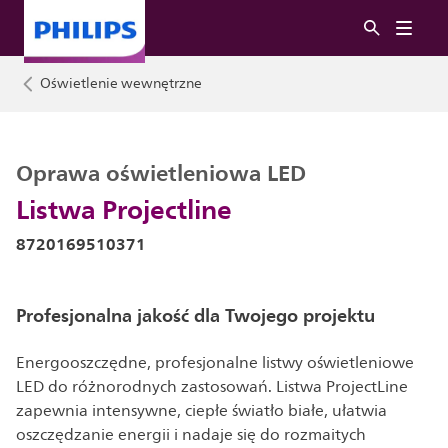
Oświetlenie wewnętrzne
Oprawa oświetleniowa LED
Listwa Projectline
8720169510371
Profesjonalna jakość dla Twojego projektu
Energooszczędne, profesjonalne listwy oświetleniowe
LED do różnorodnych zastosowań. Listwa ProjectLine
zapewnia intensywne, ciepłe światło białe, ułatwia
oszczędzanie energii i nadaje się do rozmaitych