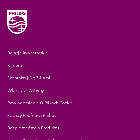
Relacje Inwestorskie
Kariera
Skontaktuj Się Z Nami
Właściciel Witryny
Powiadomienie O Plikach Cookie
Zasady Poufności Philips
Bezpieczeństwo Produktu