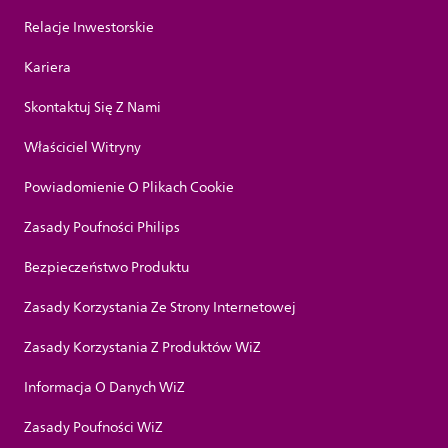
Relacje Inwestorskie
Kariera
Skontaktuj Się Z Nami
Właściciel Witryny
Powiadomienie O Plikach Cookie
Zasady Poufności Philips
Bezpieczeństwo Produktu
Zasady Korzystania Ze Strony Internetowej
Zasady Korzystania Z Produktów WiZ
Informacja O Danych WiZ
Zasady Poufności WiZ