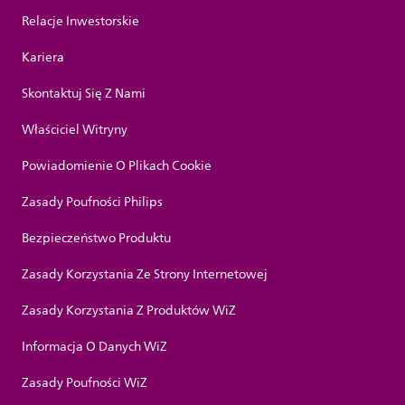
Relacje Inwestorskie
Kariera
Skontaktuj Się Z Nami
Właściciel Witryny
Powiadomienie O Plikach Cookie
Zasady Poufności Philips
Bezpieczeństwo Produktu
Zasady Korzystania Ze Strony Internetowej
Zasady Korzystania Z Produktów WiZ
Informacja O Danych WiZ
Zasady Poufności WiZ