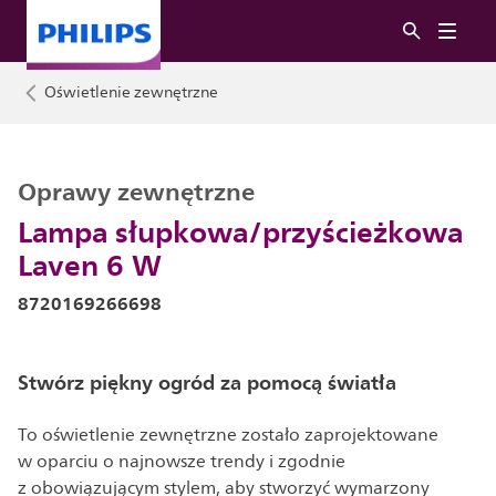
Oświetlenie zewnętrzne
Oprawy zewnętrzne
Lampa słupkowa/przyścieżkowa
Laven 6 W
8720169266698
Stwórz piękny ogród za pomocą światła
To oświetlenie zewnętrzne zostało zaprojektowane
w oparciu o najnowsze trendy i zgodnie
z obowiązującym stylem, aby stworzyć wymarzony