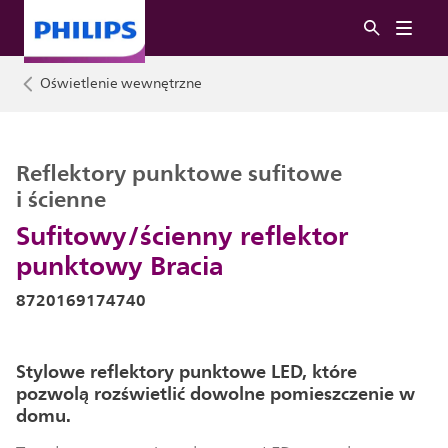
Oświetlenie wewnętrzne
Reflektory punktowe sufitowe
i ścienne
Sufitowy/ścienny reflektor
punktowy Bracia
8720169174740
Stylowe reflektory punktowe LED, które
pozwolą rozświetlić dowolne pomieszczenie w
domu.