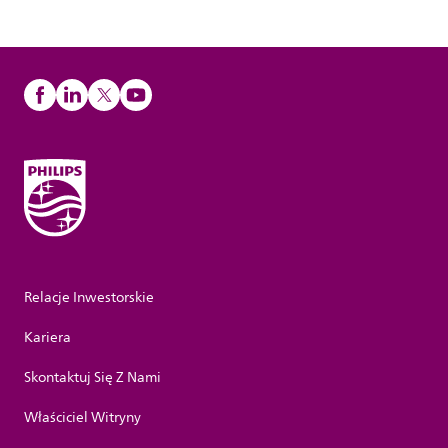
Relacje Inwestorskie
Kariera
Skontaktuj Się Z Nami
Właściciel Witryny