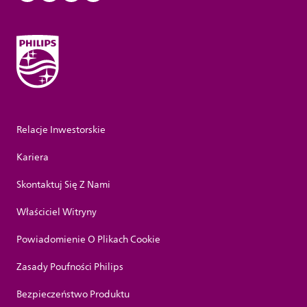
Relacje Inwestorskie
Kariera
Skontaktuj Się Z Nami
Właściciel Witryny
Powiadomienie O Plikach Cookie
Zasady Poufności Philips
Bezpieczeństwo Produktu