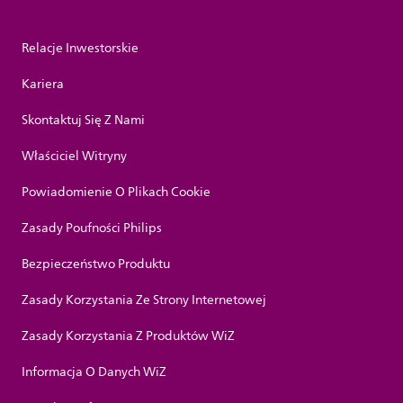
Relacje Inwestorskie
Kariera
Skontaktuj Się Z Nami
Właściciel Witryny
Powiadomienie O Plikach Cookie
Zasady Poufności Philips
Bezpieczeństwo Produktu
Zasady Korzystania Ze Strony Internetowej
Zasady Korzystania Z Produktów WiZ
Informacja O Danych WiZ