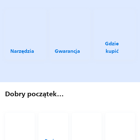
Gdzie
Narzędzia
Gwarancja
kupić
Dobry początek…