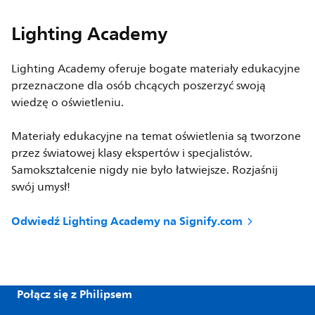
Lighting Academy
Lighting Academy oferuje bogate materiały edukacyjne
przeznaczone dla osób chcących poszerzyć swoją
wiedzę o oświetleniu.
Materiały edukacyjne na temat oświetlenia są tworzone
przez światowej klasy ekspertów i specjalistów.
Samokształcenie nigdy nie było łatwiejsze. Rozjaśnij
swój umysł!
Odwiedź Lighting Academy na Signify.com
Połącz się z Philipsem