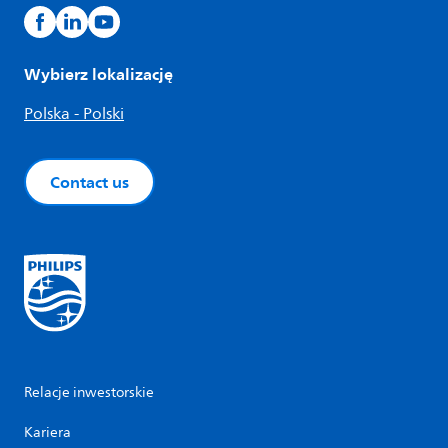
Wybierz lokalizację
Polska - Polski
Contact us
Relacje inwestorskie
Kariera