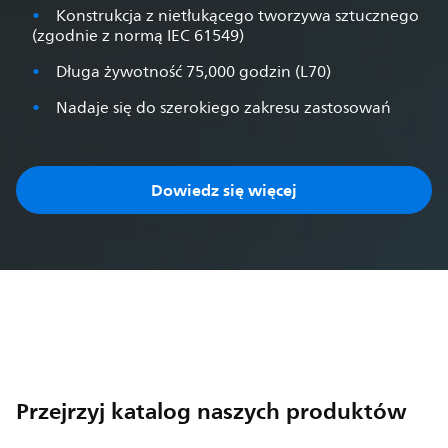
Konstrukcja z nietłukącego tworzywa sztucznego
(zgodnie z normą IEC 61549)
Długa żywotność 75,000 godzin (L70)
Nadaje się do szerokiego zakresu zastosowań
Dowiedz się więcej
Przejrzyj katalog naszych produktów