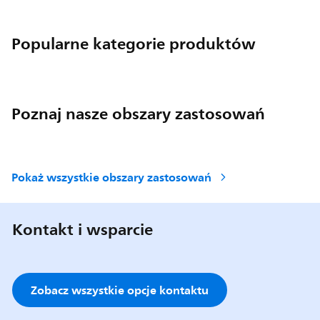
Popularne kategorie produktów
Poznaj nasze obszary zastosowań
Pokaż wszystkie obszary zastosowań
Kontakt i wsparcie
Zobacz wszystkie opcje kontaktu