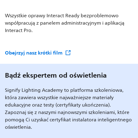
Wszystkie oprawy Interact Ready bezproblemowo
współpracują z panelem administracyjnym i aplikacją
Interact Pro.
Obejrzyj nasz krótki film
Bądź ekspertem od oświetlenia
Signify Lighting Academy to platforma szkoleniowa,
która zawiera wszystkie najważniejsze materiały
edukacyjne oraz testy (certyfikaty ukończenia).
Zapoznaj się z naszymi najnowszymi szkoleniami, które
pomogą Ci uzyskać certyfikat instalatora inteligentnego
oświetlenia.