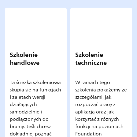
Szkolenie
Szkolenie
handlowe
techniczne
Ta ścieżka szkoleniowa
W ramach tego
skupia się na funkcjach
szkolenia pokażemy ze
i zaletach wersji
szczegółami, jak
działających
rozpocząć pracę z
samodzielnie i
aplikacją oraz jak
podłączonych do
korzystać z różnych
bramy. Jeśli chcesz
funkcji na poziomach
dokładniej poznać
Foundation