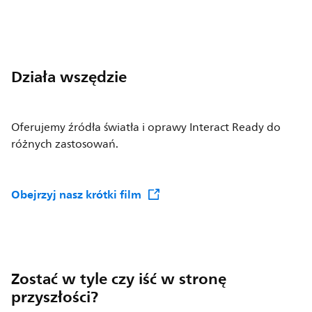
Działa wszędzie
Oferujemy źródła światła i oprawy Interact Ready do
różnych zastosowań.
Obejrzyj nasz krótki film
Zostać w tyle czy iść w stronę
przyszłości?