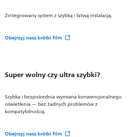
Zintegrowany system z szybką i łatwą instalacją.
Obejrzyj nasz krótki film
Super wolny czy ultra szybki?
Szybka i bezpośrednia wymiana konwencjonalnego
oświetlenia — bez żadnych problemów z
kompatybilnością.
Obejrzyj nasz krótki film