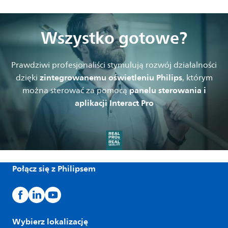
Wszystko gotowe?
Prawdziwi profesjonaliści stymulują rozwój działalności
zintegrowanemu oświetleniu Philips
dzięki
, którym
panelu sterowania i
można sterować za pomocą
aplikacji Interact Pro
Połącz się z Philipsem
Wybierz lokalizację