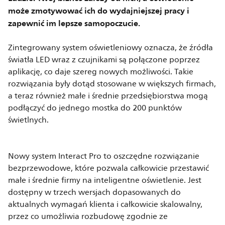
może zmotywować ich do wydajniejszej pracy i
zapewnić im lepsze samopoczucie.
Zintegrowany system oświetleniowy oznacza, że źródła
światła LED wraz z czujnikami są połączone poprzez
aplikację, co daje szereg nowych możliwości. Takie
rozwiązania były dotąd stosowane w większych firmach,
a teraz również małe i średnie przedsiębiorstwa mogą
podłączyć do jednego mostka do 200 punktów
świetlnych.
Nowy system Interact Pro to oszczędne rozwiązanie
bezprzewodowe, które pozwala całkowicie przestawić
małe i średnie firmy na inteligentne oświetlenie. Jest
dostępny w trzech wersjach dopasowanych do
aktualnych wymagań klienta i całkowicie skalowalny,
przez co umożliwia rozbudowę zgodnie ze