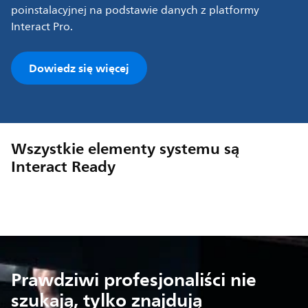
poinstalacyjnej na podstawie danych z platformy
Interact Pro.
Dowiedz się więcej
Wszystkie elementy systemu są
Interact Ready
Prawdziwi profesjonaliści nie
szukają, tylko znajdują