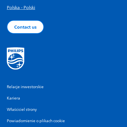
Polska - Polski
Contact us
Relacje inwestorskie
Kariera
Właściciel strony
Powiadomienie o plikach cookie