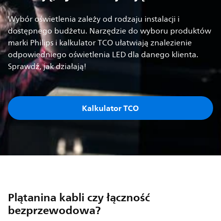
Wybór oświetlenia zależy od rodzaju instalacji i
dostępnego budżetu. Narzędzie do wyboru produktów
marki Philips i kalkulator TCO ułatwiają znalezienie
odpowiedniego oświetlenia LED dla danego klienta.
Sprawdź, jak działają!
Kalkulator TCO
Plątanina kabli czy łączność
bezprzewodowa?