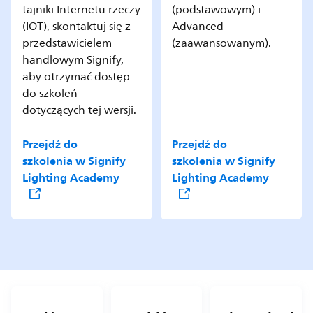
tajniki Internetu rzeczy
(podstawowym) i
(IOT), skontaktuj się z
Advanced
przedstawicielem
(zaawansowanym).
handlowym Signify,
aby otrzymać dostęp
do szkoleń
dotyczących tej wersji.
Przejdź do
Przejdź do
szkolenia w Signify
szkolenia w Signify
Lighting Academy
Lighting Academy