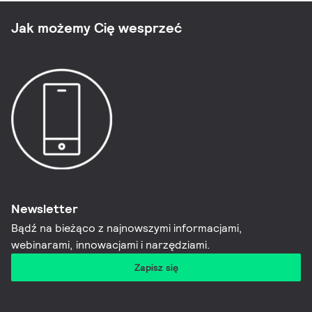
Jak możemy Cię wesprzeć
Newsletter
Bądź na bieżąco z najnowszymi informacjami,
webinarami, innowacjami i narzędziami.​
Zapisz się