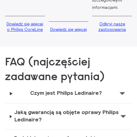
szczegółowymi
informacjami.
Dowiedz się więcej
Odkryj nasze
o Philips CoreLine
Dowiedz się więcej
zastosowania
FAQ (najczęściej
zadawane pytania)
Czym jest Philips Ledinaire?
Jaką gwarancją są objęte oprawy Philips
Ledinaire?