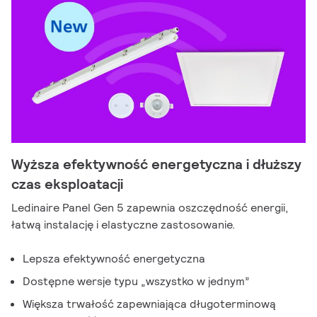
Wyższa efektywność energetyczna i dłuższy
czas eksploatacji
Ledinaire Panel Gen 5 zapewnia oszczędność energii,
łatwą instalację i elastyczne zastosowanie.
Lepsza efektywność energetyczna
Dostępne wersje typu „wszystko w jednym”
Większa trwałość zapewniająca długoterminową