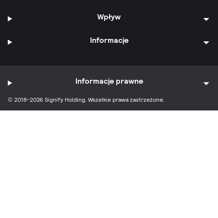
Wpływ
Informacje
Informacje prawne
© 2018-2026 Signify Holding. Wszelkie prawa zastrzeżone.