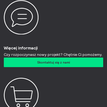
Więcej informacji​
Czy rozpoczynasz nowy projekt? Chętnie Ci pomożemy.
Skontaktuj się z nami