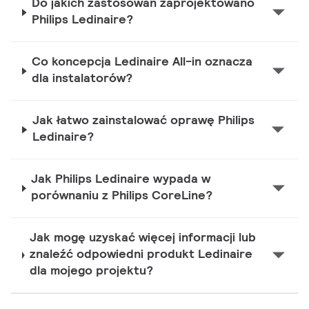
Do jakich zastosowań zaprojektowano
Philips Ledinaire?
Co koncepcja Ledinaire All-in oznacza
dla instalatorów?
Jak łatwo zainstalować oprawę Philips
Ledinaire?
Jak Philips Ledinaire wypada w
porównaniu z Philips CoreLine?
Jak mogę uzyskać więcej informacji lub
znaleźć odpowiedni produkt Ledinaire
dla mojego projektu?