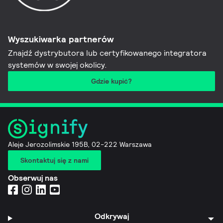
Wyszukiwarka partnerów
Znajdź dystrybutora lub certyfikowanego integratora
systemów w swojej okolicy.
Gdzie kupić?
Aleje Jerozolimskie 195B, 02-222 Warszawa
Skontaktuj się z nami
Obserwuj nas
Odkrywaj