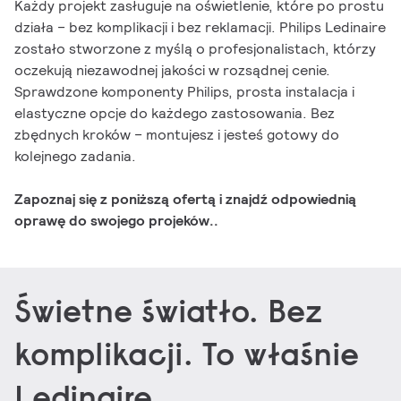
Każdy projekt zasługuje na oświetlenie, które po prostu
działa – bez komplikacji i bez reklamacji. Philips Ledinaire
zostało stworzone z myślą o profesjonalistach, którzy
oczekują niezawodnej jakości w rozsądnej cenie.
Sprawdzone komponenty Philips, prosta instalacja i
elastyczne opcje do każdego zastosowania. Bez
zbędnych kroków – montujesz i jesteś gotowy do
kolejnego zadania.
Zapoznaj się z poniższą ofertą i znajdź odpowiednią
oprawę do swojego projeków..
Świetne światło. Bez
komplikacji. To właśnie
Ledinaire.