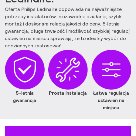
Oferta Philips Ledinaire odpowiada na najważniejsze
potrzeby instalatorów: niezawodne działanie, szybki
montaż i doskonała relacja jakości do ceny. 5‑letnia
gwarancja, długa trwałość i możliwość szybkiej regulacji
ustawień na miejscu sprawiają, że to idealny wybór do
codziennych zastosowań.
5-letnia
Prosta instalacja
Łatwa regulacja
gwarancja
ustawień na
miejscu