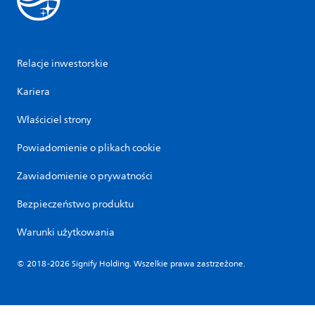
Relacje inwestorskie
Kariera
Właściciel strony
Powiadomienie o plikach cookie
Zawiadomienie o prywatności
Bezpieczeństwo produktu
Warunki użytkowania
© 2018-2026 Signify Holding. Wszelkie prawa zastrzeżone.