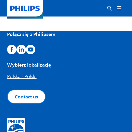
Połącz się z Philipsem
Wybierz lokalizację
Polska - Polski
Contact us