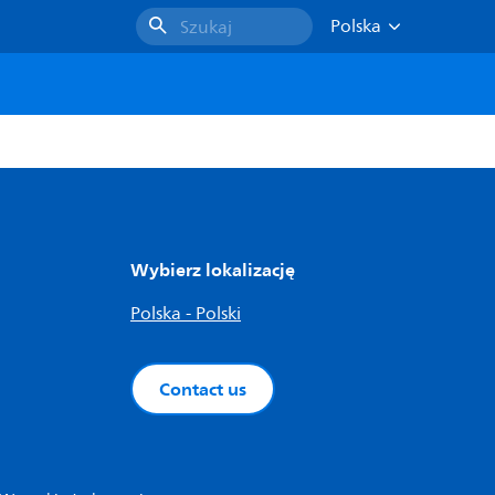
Polska
Szukaj
Wybierz lokalizację
Polska - Polski
Contact us