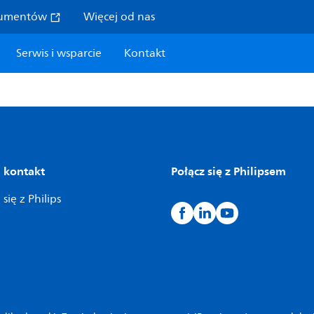
sumentów
Więcej od nas
Serwis i wsparcie
Kontakt
i kontakt
Połącz się z Philipsem
się z Philips