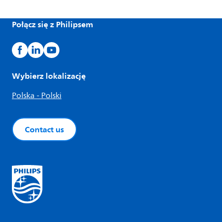
Połącz się z Philipsem
Wybierz lokalizację
Polska - Polski
Contact us