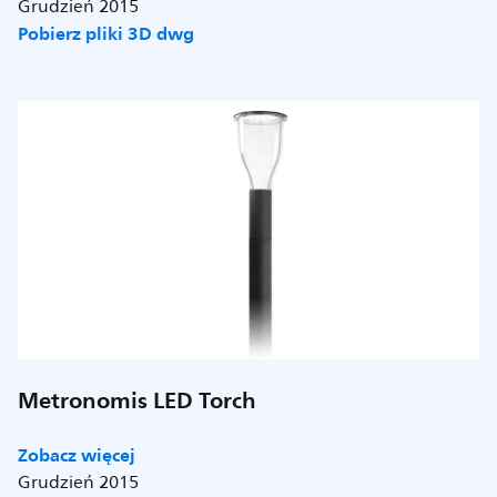
Grudzień 2015
Pobierz pliki 3D dwg
Metronomis LED Torch
Zobacz więcej
Grudzień 2015