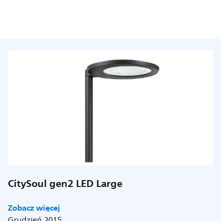
CitySoul gen2 LED Large
Zobacz więcej
Grudzień 2015