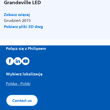
Grandeville LED
Zobacz więcej
Grudzień 2015
Pobierz pliki 3D dwg
Połącz się z Philipsem
Wybierz lokalizację
Polska - Polski
Contact us