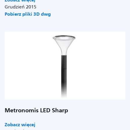
Grudzień 2015
Pobierz pliki 3D dwg
Metronomis LED Sharp
Zobacz więcej