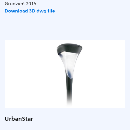
Grudzień 2015
Download 3D dwg file
UrbanStar