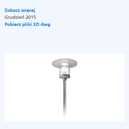
Zobacz więcej
Grudzień 2015
Pobierz pliki 3D dwg