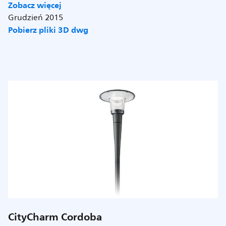
Zobacz więcej
Grudzień 2015
Pobierz pliki 3D dwg
CityCharm Cordoba