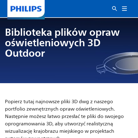
Biblioteka plików opraw
oświetleniowych 3D
Outdoor
Popierz tutaj najnowsze pliki 3D dwg z naszego
portfolio zewnętrznych opraw oświetleniowych.
Następnie możesz łatwo przesłać te pliki do swojego
oprogramowania 3D, aby utworzyć realistyczną
wizualizację krajobrazu miejskiego w projektach