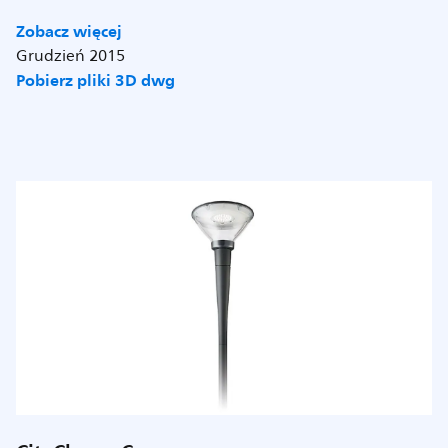
Zobacz więcej
Grudzień 2015
Pobierz pliki 3D dwg