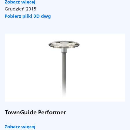
Zobacz więcej
Grudzień 2015
Pobierz pliki 3D dwg
TownGuide Performer
Zobacz więcej